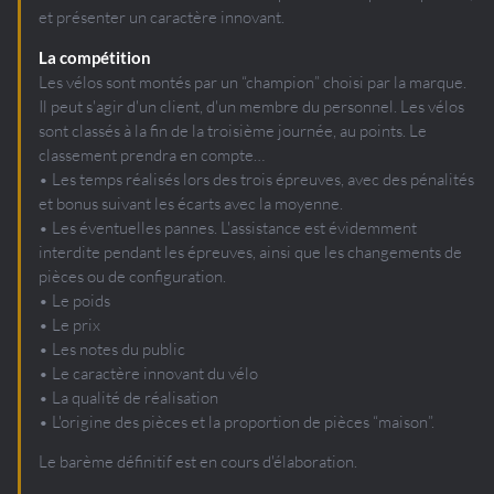
et présenter un caractère innovant.
La compétition
Les vélos sont montés par un “champion” choisi par la marque.
Il peut s'agir d'un client, d'un membre du personnel. Les vélos
sont classés à la fin de la troisième journée, au points. Le
classement prendra en compte…
• Les temps réalisés lors des trois épreuves, avec des pénalités
et bonus suivant les écarts avec la moyenne.
• Les éventuelles pannes. L'assistance est évidemment
interdite pendant les épreuves, ainsi que les changements de
pièces ou de configuration.
• Le poids
• Le prix
• Les notes du public
• Le caractère innovant du vélo
• La qualité de réalisation
• L'origine des pièces et la proportion de pièces “maison”.
Le barème définitif est en cours d'élaboration.