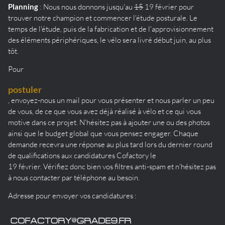
Planning
: Nous nous donnons jusqu'au
15
19 février pour
trouver notre champion et commencer l'étude posturale. Le
temps de l'étude, puis de la fabrication et de l'approvisionnement
des éléments périphériques, le vélo sera livré début juin, au plus
tôt.
Pour
postuler
, envoyez-nous un mail pour vous présenter et nous parler un peu
de vous, de ce que vous avez déjà réalisé à vélo et ce qui vous
motive dans ce projet. N'hésitez pas à ajouter une ou des photos
ainsi que le budget global que vous pensez engager. Chaque
demande recevra une réponse au plus tard lors du dernier round
de qualifications aux candidatures Cofactory le
19 février. Vérifiez donc bien vos filtres anti-spam et n'hésitez pas
à nous contacter par téléphone au besoin.
Adresse pour envoyer vos candidatures :