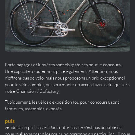
Porte bagages et lumières sont obligatoires pour le concours.
Une capacité à rouler hors piste également. Attention, nous
n'offrons pas de vélo, mais nous proposons un prix exceptionnel
pour le vélo complet, qui sera monté en accord avec celui qui sera
notre Champion / Cofactory.
Typiquement, les vélos d'exposition (ou pour concours), sont
fabriqués, assemblés, exposés,
puis
vendus à un prix cassé. Dans notre cas, ce n'est pas possible car
nous réalisons des vélos pour une personne en particulier... Il nous