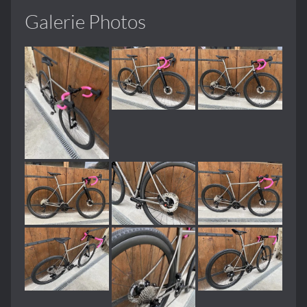
Galerie Photos