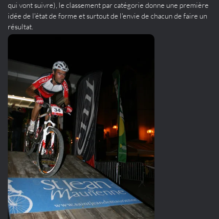
qui vont suivre), le classement par catégorie donne une première
idée de l'état de forme et surtout de l'envie de chacun de faire un
résultat.