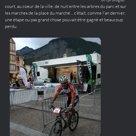
court, au coeur de la ville, de nuit entre les arbres du parc et sur
les marches de la place du marché… c'était, comme l'an dernier,
une étape ou pas grand chose pouvait être gagné et beaucoup
perdu.