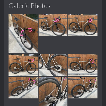
Galerie Photos