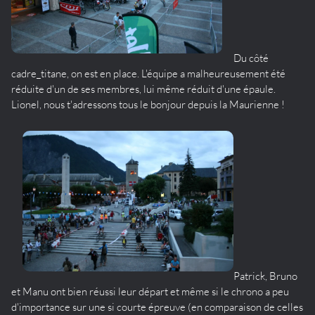
Du côté
cadre_titane, on est en place. L'équipe a malheureusement été
réduite d'un de ses membres, lui même réduit d'une épaule.
Lionel, nous t'adressons tous le bonjour depuis la Maurienne !
Patrick, Bruno
et Manu ont bien réussi leur départ et même si le chrono a peu
d'importance sur une si courte épreuve (en comparaison de celles