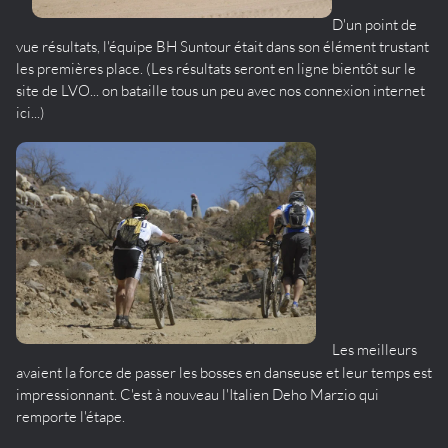
D'un point de
vue résultats, l'équipe BH Suntour était dans son élément trustant
les premières place. (Les résultats seront en ligne bientôt sur le
site de LVO... on bataille tous un peu avec nos connexion internet
ici...)
Les meilleurs
avaient la force de passer les bosses en danseuse et leur temps est
impressionnant. C'est à nouveau l'Italien Deho Marzio qui
remporte l'étape.