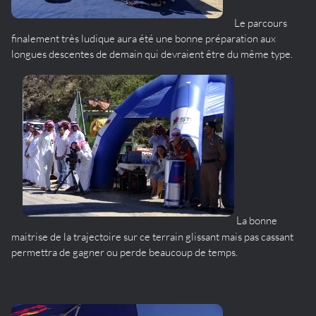
Le parcours
finalement très ludique aura été une bonne préparation aux
longues descentes de demain qui devraient être du même type.
La bonne
maitrise de la trajectoire sur ce terrain glissant mais pas cassant
permettra de gagner ou perde beaucoup de temps.