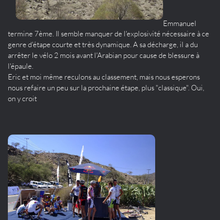
Emmanuel
termine 7ème. Il semble manquer de l'explosivité nécessaire à ce
genre d'étape courte et très dynamique. A sa décharge, il a du
arrêter le vélo 2 mois avant l'Arabian pour cause de blessure à
l'épaule.
Eric et moi même reculons au classement, mais nous esperons
nous refaire un peu sur la prochaine étape, plus "classique". Oui,
on y croit