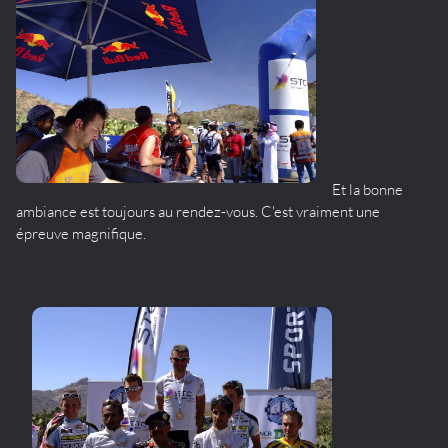
Et la bonne
ambiance est toujours au rendez-vous. C'est vraiment une
épreuve magnifique.