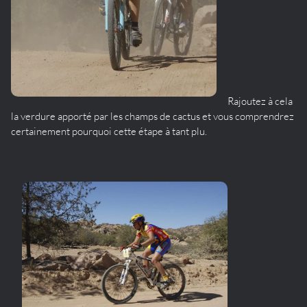
Rajoutez à cela
la verdure apporté par les champs de cactus et vous comprendrez
certainement pourquoi cette étape à tant plu.