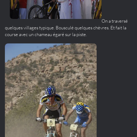
On a traversé
quelques villages typique. Bousculé quelques chèvres. Et fait la
course avec un chameau égaré sur la piste.