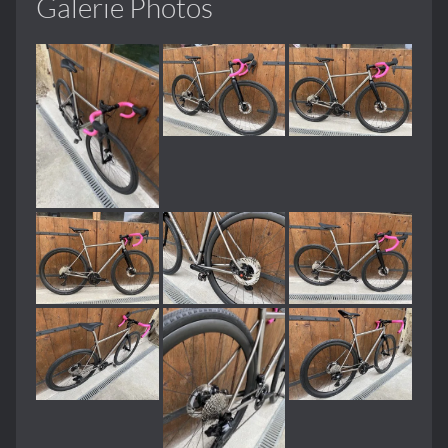
Galerie Photos