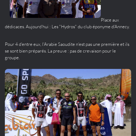
Place aux
dédicaces. Aujourd'hui : Les "Hydros" du club éponyme d'Annecy.
Pour 4 d'entre eux, l'Arabie Saoudite n'est pas une première et ils
se sont bien préparés. La preuve : pas de crevaison pour le
groupe.