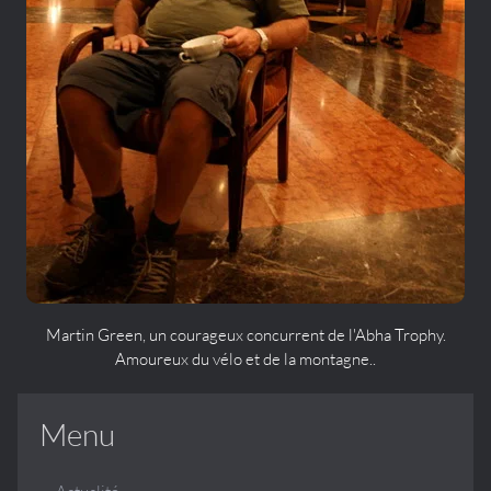
Martin Green, un courageux concurrent de l'Abha Trophy.
Amoureux du vélo et de la montagne..
Menu