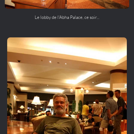
Le lobby de l'Abha Palace, ce soir...