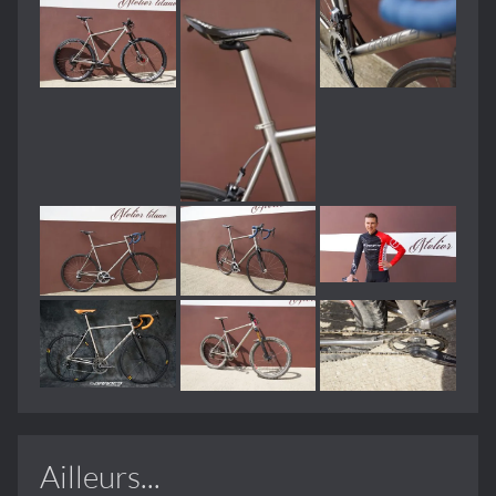
Ailleurs...