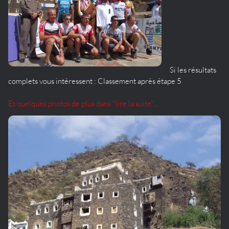
Si les résultats
complets vous intéressent : Classement après étape 5
Et quelques photos de plus dans "lire la suite"...