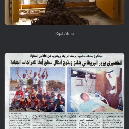
Rijal Alma