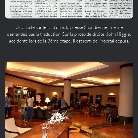
Un article sur le raid dans la presse Saoudienne... ne me
demandez pas la traduction. Sur la photo de droite, John Higgie,
accidenté lors de la 3ème étape. Il est sorti de l'hopital depuis.