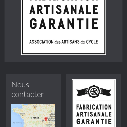
Nous
contacter