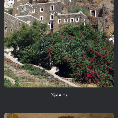
Rijal Alma