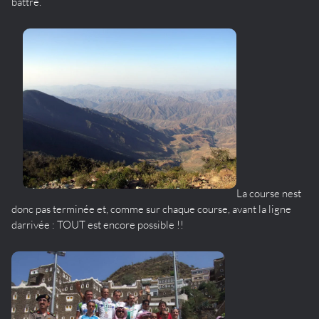
battre.
La course nest
donc pas terminée et, comme sur chaque course, avant la ligne
darrivée : TOUT est encore possible !!