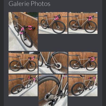
Galerie Photos