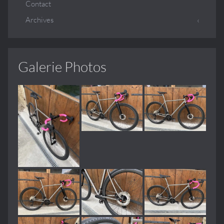
Contact
Archives
Galerie Photos