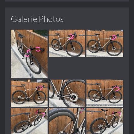
Galerie Photos