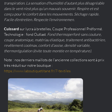
transpiration. La sensation d’humidité d’autant plus désagréable
dans le vent n’est plus qu’un mauvais souvenir. Respire et est
conçu pour le confort dans les mouvements. Séchage rapide.
Facile d’entretien. Respecte l’environnemen.
Cuissard
sur lycra à bretelles, Coupe Professionnel Préformé.
Technologie : fond Outlast.
Fond thermoperforé sans couture,
coupe anatomique, matériau élastique, traitement antibactérien,
revêtement coolmax, confort d’assise, densité variable,
thermorégulation (évite toute montée en température).
Note : nos derniers maillots de l'ancienne collections sont à prix
très réduit sur notre boutique :
https://www.laboutiquetitane.fr/7-textiles