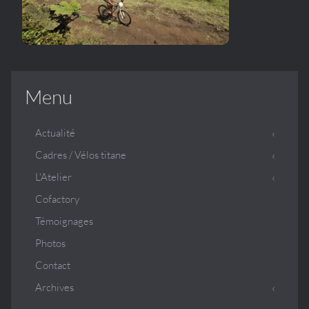
Menu
Actualité
Cadres / Vélos titane
L'Atelier
Cofactory
Témoignages
Photos
Contact
Archives