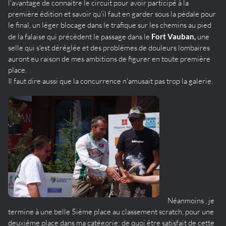
l'avantage de connaitre le circuit pour avoir participé à la
première édition et savoir qu'il faut en garder sous la pédale pour
le final, un léger blocage dans le trafique sur les chemins au pied
de la falaise qui précèdent le passage dans le
Fort Vauban,
une
selle qui s'est déréglée et des problèmes de douleurs lombaires
auront eu raison de mes ambitions de figurer en toute première
place.
Il faut dire aussi que la concurrence n'amusait pas trop la galerie.
Néanmoins , je
termine à une belle 5ième place au classement scratch, pour une
deuxième place dans ma catégorie: de quoi être satisfait de cette