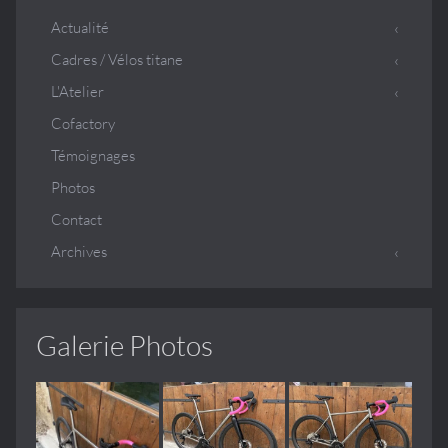
Actualité
Cadres / Vélos titane
L'Atelier
Cofactory
Témoignages
Photos
Contact
Archives
Galerie Photos