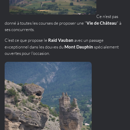
Ce n'est pas
donné à toutes les courses de proposer une "
Vie de Château
" à
ses concurrents.
C'est ce que propose le
Raid Vauban
avec un passage
exceptionnel dans les douves du
Mont Dauphin
spécialement
ouvertes pour l'occasion.