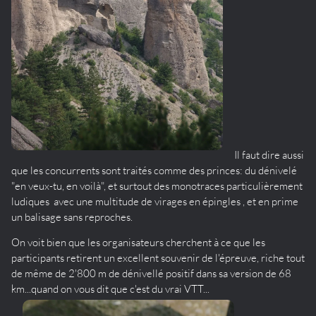
Il faut dire aussi
que les concurrents sont traités comme des princes: du dénivelé
"en veux-tu, en voilà", et surtout des monotraces particulièrement
ludiques avec une multitude de virages en épingles , et en prime
un balisage sans reproches.
On voit bien que les organisateurs cherchent à ce que les
participants retirent un excellent souvenir de l'épreuve, riche tout
de même de 2'800 m de dénivellé positif dans sa version de 68
km...quand on vous dit que c'est du vrai VTT...