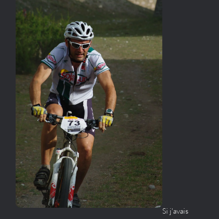
Si j'avais