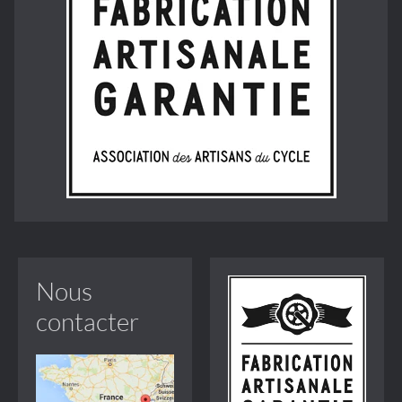
Nous
contacter