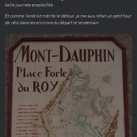
belle journée ensoleillée.
Et comme l'endroit mérite le détour, je me suis refait un petit tour
de vélo dans les environs du départ le lendemain.