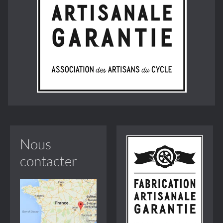
Nous
contacter