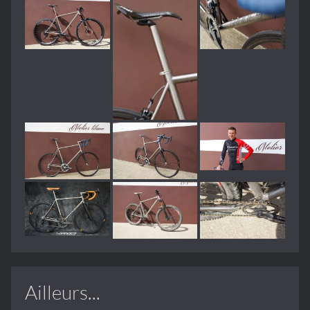
Ailleurs...