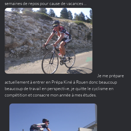
semaines de repos pour cause de vacances ...
Je me prépare
actuellement à entrer en Prépa Kiné à Rouen donc beaucoup
beaucoup de travail en perspective, je quitte le cyclisme en
compétition et consacre mon année à mes études.