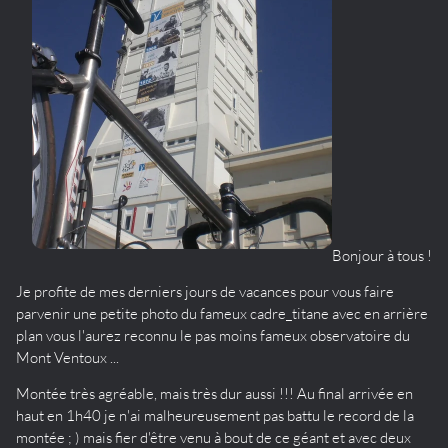
Bonjour à tous !
Je profite de mes derniers jours de vacances pour vous faire
parvenir une petite photo du fameux cadre_titane avec en arrière
plan vous l'aurez reconnu le pas moins fameux observatoire du
Mont Ventoux ...
Montée très agréable, mais très dur aussi !!! Au final arrivée en
haut en 1h40 je n'ai malheureusement pas battu le record de la
montée ; ) mais fier d'être venu à bout de ce géant et avec deux