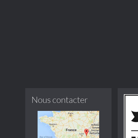
Nous contacter