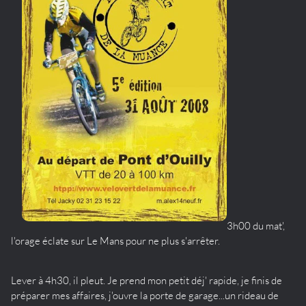
3h00 du mat',
l'orage éclate sur Le Mans pour ne plus s'arrêter.
Lever à 4h30, il pleut. Je prend mon petit déj' rapide, je finis de
préparer mes affaires, j'ouvre la porte de garage...un rideau de