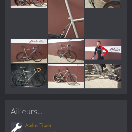
Ailleurs...
Atelier Titane