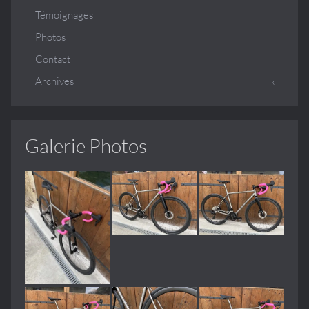
Témoignages
Photos
Contact
Archives
Galerie Photos