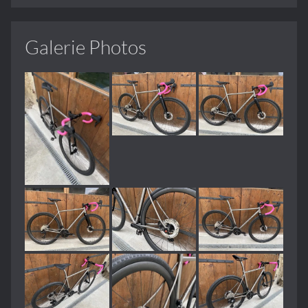
Galerie Photos