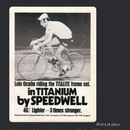
Alors je peux