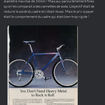
diamètre maximal de 58mm ! Mais aux parois tellement fines
qu’on les comparait à des cannettes de soda. L’objectif était de
réduire le poids du cadre et c’était réussi. Mais le prix à payer
était le comportement du cadre qui était bien trop rigide !