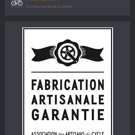
Communauté de cyclistes