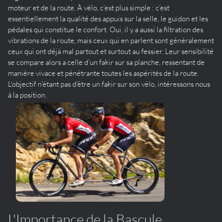
moteur et de la route. À vélo, c’est plus simple : c’est
essentiellement la qualité des appuis sur la selle, le guidon et les
pédales qui constitue le confort. Oui, il y a aussi la filtration des
vibrations de la route, mais ceux qui en parlent sont généralement
ceux qui ont déjà mal partout et surtout au fessier. Leur sensibilité
se compare alors a celle d’un fakir sur sa planche, ressentant de
manière vivace et pénétrante toutes les aspérités de la route.
L'objectif n'étant pas d'être un fakir sur son vélo, intéressons nous
à la position.
L'Importance de la Bascule.