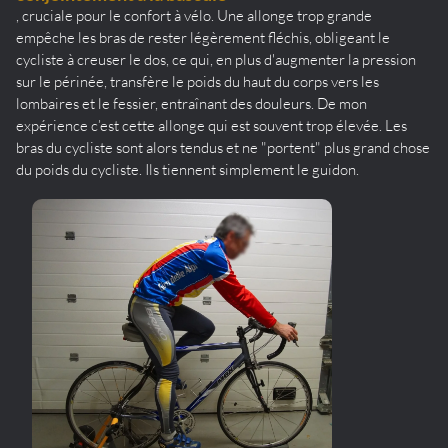
, cruciale pour le confort à vélo. Une allonge trop grande
empêche les bras de rester légèrement fléchis, obligeant le
cycliste à creuser le dos, ce qui, en plus d'augmenter la pression
sur le périnée, transfère le poids du haut du corps vers les
lombaires et le fessier, entraînant des douleurs. De mon
expérience c’est cette allonge qui est souvent trop élevée. Les
bras du cycliste sont alors tendus et ne "portent" plus grand chose
du poids du cycliste. Ils tiennent simplement le guidon.