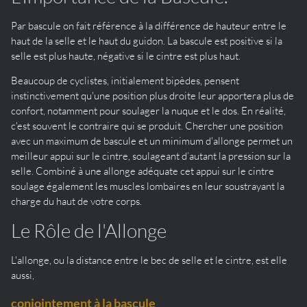
Par bascule on fait référence à la différence de hauteur entre le
haut de la selle et le haut du guidon. La bascule est positive si la
selle est plus haute, négative si le cintre est plus haut.
Beaucoup de cyclistes, initialement bipèdes, pensent
instinctivement qu'une position plus droite leur apportera plus de
confort, notamment pour soulager la nuque et le dos. En réalité,
c'est souvent le contraire qui se produit. Chercher une position
avec un maximum de bascule et un minimum d'allonge permet un
meilleur appui sur le cintre, soulageant d’autant la pression sur la
selle. Combiné à une allonge adéquate cet appui sur le cintre
soulage également les muscles lombaires en leur soustrayant la
charge du haut de votre corps.
Le Rôle de l'Allonge
L'allonge, ou la distance entre le bec de selle et le cintre, est elle
aussi,
conjointement à la bascule