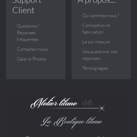
Client
Qui sommes nous ?
Conception et
Questions /
fabrication
Réponses
fréquentes
Le sur mesure
Contactez-nous
Vos questions, nos
réponses
Galerie Photos
Témoignages