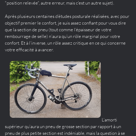
"position relevée", autre erreur, mais c'est un autre sujet).
Après plusieurs centaines d’études posturale réalisées, avec pour
objectif premier le confort, je suis assez confiant pour vous dire
que la section de pneu (tout comme l’épaisseur de votre
rembourrage de selle) n’aura qu’un rôle marginal pour votre
confort. Et à l’inverse, un rôle assez critique en ce qui concerne
votre efficacité à avancer.
L’amorti
supérieur qu’aura un pneu de grosse section par rapport à un
pneu de plus petite section est indéniable, mais la question à se