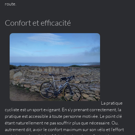
route.
Confort et efficacité
La pratique
cycliste est un sport exigeant. En s’y prenant correctement, la
pratique est accessible à toute personne motivée. Le point clé
étant naturellement ne pas souffrir plus que nécessaire. Ou,
autrement dit, avoir le confort maximum sur son vélo et l’effort