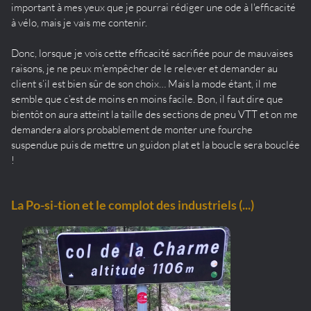
important à mes yeux que je pourrai rédiger une ode à l'efficacité
à vélo, mais je vais me contenir.
Donc, lorsque je vois cette efficacité sacrifiée pour de mauvaises
raisons, je ne peux m’empêcher de le relever et demander au
client s’il est bien sûr de son choix… Mais la mode étant, il me
semble que c’est de moins en moins facile. Bon, il faut dire que
bientôt on aura atteint la taille des sections de pneu VTT et on me
demandera alors probablement de monter une fourche
suspendue puis de mettre un guidon plat et la boucle sera bouclée
!
La Po-si-tion et le complot des industriels (...)