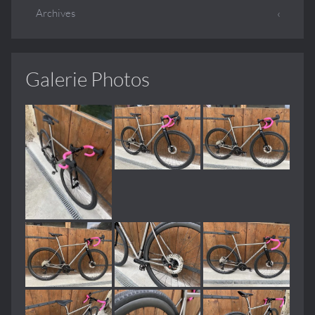
Archives
Galerie Photos