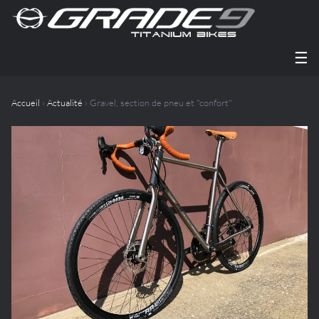
☰
Accueil
›
Actualité
› Gravel, section de pneu et "confort"