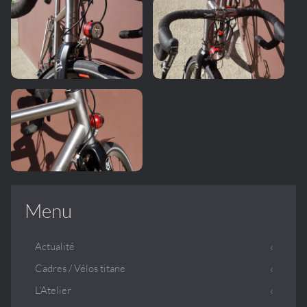
Menu
Actualité
Cadres / Vélos titane
L'Atelier