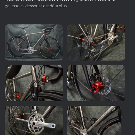
gallerie ci-dessous l'est déjà plus.