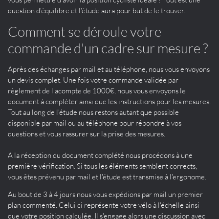
question d'équilibre et l'étude aura pour but de le trouver.
Comment se déroule votre
commande d'un cadre sur mesure ?
Après des échanges par mail et au téléphone, nous vous envoyons
un devis complet. Une fois votre commande validée par
règlement de l'acompte de 1000€, nous vous envoyons le
document à compléter ainsi que les instructions pour les mesures.
Tout au long de l'étude nous restons autant que possible
disponible par mail ou au téléphone pour répondre à vos
questions et vous rassurer sur la prise des mesures.
A la réception du document complété nous procédons à une
première vérification. Si tous les éléments semblent corrects,
vous êtes prévenu par mail et l'étude est transmise à l'ergonome.
Au bout de 3 à 4 jours nous vous expédions par mail un premier
plan commenté. Celui ci représente votre vélo à l'échelle ainsi
que votre position calculée. Il s'engage alors une discussion avec