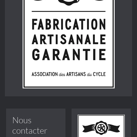
Nous
contacter