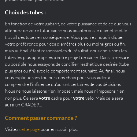
Choix des tubes :
En fonction de votre gabarit, de votre puissance et de ce que vous
attendez de votre futur cadre nous adapterons le diamètre et le
travail des tubes en conséquence. Vous pourrez nous indiquer
votre préférence pour des diamètres plus ou moins gros ou fin,
mais au final, étant responsables du résultat, nous choisirons les
tubes les plus appropriés à votre projet de cadre. Dans la mesure
du possible nous essayons de concilier l'esthétique désirée (tube
plus gros ou fin) avec le comportement souhaité. Au final, nous
vous expliquerons toujours nos choix pour vous aider à
comprendre l'influence qu'auront certaines de vos décisions.
Nous ne nous laissons rien imposer, mais nous n'imposons rien
non plus. Ce sera
votre
cadre pour
votre
vélo. Mais cela sera
aussi un GRADE9...
Comment passer commande ?
Visitez
cette page
pour en savoir plus.