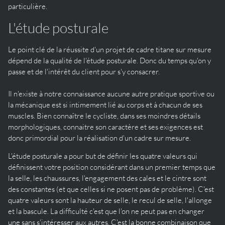
particulière.
L'étude posturale
Le point clé de la réussite d'un projet de cadre titane sur mesure
dépend de la qualité de l'étude posturale. Donc du temps qu'on y
passe et de l'intérêt du client pour s'y consacrer.
Il n'existe à notre connaissance aucune autre pratique sportive ou
la mécanique est si intimement lié au corps et à chacun de ses
muscles. Bien connaître le cycliste, dans ses moindres détails
morphologiques, connaitre son caractère et ses exigences est
donc primordial pour la réalisation d'un cadre sur mesure.
L'étude posturale a pour but de définir les quatre valeurs qui
définissent votre position considérant dans un premier temps que
la selle, les chaussures, l'engagement des cales et le cintre sont
des constantes (et que celles si ne posent pas de problème). C'est
quatre valeurs sont la hauteur de selle, le recul de selle, l'allonge
et la bascule. La difficulté c'est que l'on ne peut pas en changer
une sans s'intéresser aux autres. C'est la bonne combinaison que